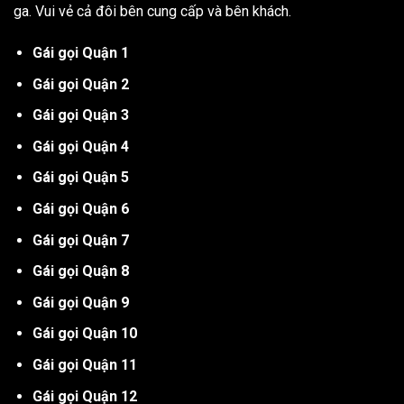
ga. Vui vẻ cả đôi bên cung cấp và bên khách.
Gái gọi Quận 1
Gái gọi Quận 2
Gái gọi Quận 3
Gái gọi Quận 4
Gái gọi Quận 5
Gái gọi Quận 6
Gái gọi Quận 7
Gái gọi Quận 8
Gái gọi Quận 9
Gái gọi Quận 10
Gái gọi Quận 11
Gái gọi Quận 12