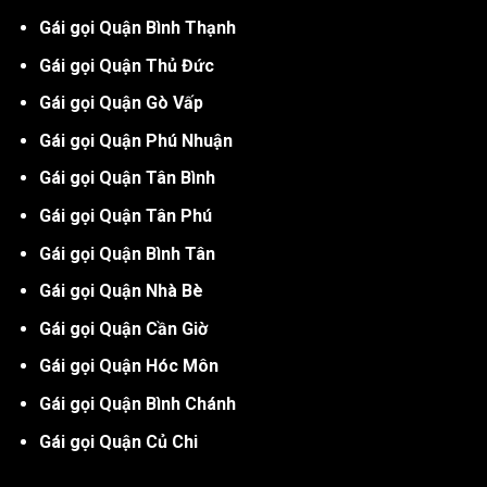
Gái gọi Quận Bình Thạnh
Gái gọi Quận Thủ Đức
Gái gọi Quận Gò Vấp
Gái gọi Quận Phú Nhuận
Gái gọi Quận Tân Bình
Gái gọi Quận Tân Phú
Gái gọi Quận Bình Tân
Gái gọi Quận Nhà Bè
Gái gọi Quận Cần Giờ
Gái gọi Quận Hóc Môn
Gái gọi Quận Bình Chánh
Gái gọi Quận Củ Chi