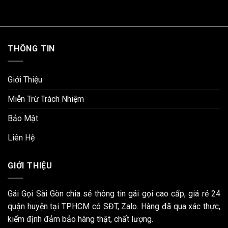
THÔNG TIN
Giới Thiệu
Miễn Trừ Trách Nhiệm
Bảo Mật
Liên Hệ
GIỚI THIỆU
Gái Gọi Sài Gòn chia sẻ thông tin gái gọi cao cấp, giá rẻ 24
quận huyện tại TPHCM có SĐT, Zalo. Hàng đã qua xác thực,
kiểm định đảm bảo hàng thật, chất lượng.