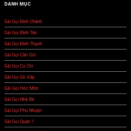
DANH MỤC
Gái Gọi Bình Chánh
Gái Gọi Bình Tân
Gái Gọi Bình Thạnh
Gái Gọi Cần Giờ
Gái Gọi Củ Chi
Gái Gọi Gò Vấp
Gái Gọi Hóc Môn
Gái Gọi Nhà Bè
Gái Gọi Phú Nhuận
Gái Gọi Quận 1