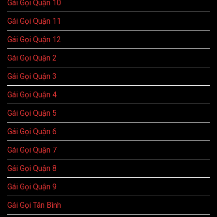
Gái Gọi Quận 10
Gái Gọi Quận 11
Gái Gọi Quận 12
Gái Gọi Quận 2
Gái Gọi Quận 3
Gái Gọi Quận 4
Gái Gọi Quận 5
Gái Gọi Quận 6
Gái Gọi Quận 7
Gái Gọi Quận 8
Gái Gọi Quận 9
Gái Gọi Tân Bình