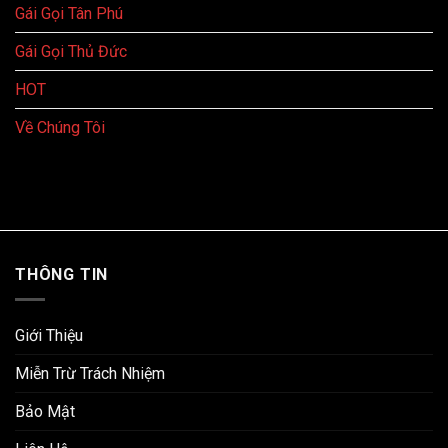
Gái Gọi Tân Phú
Gái Gọi Thủ Đức
HOT
Về Chúng Tôi
THÔNG TIN
Giới Thiệu
Miễn Trừ Trách Nhiệm
Bảo Mật