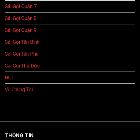
Gái Gọi Quận 7
Gái Gọi Quận 8
Gái Gọi Quận 9
Gái Gọi Tân Bình
Gái Gọi Tân Phú
Gái Gọi Thủ Đức
HOT
Về Chúng Tôi
THÔNG TIN