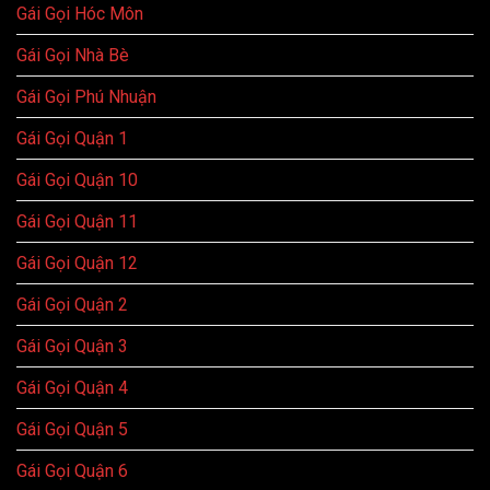
Gái Gọi Hóc Môn
Gái Gọi Nhà Bè
Gái Gọi Phú Nhuận
Gái Gọi Quận 1
Gái Gọi Quận 10
Gái Gọi Quận 11
Gái Gọi Quận 12
Gái Gọi Quận 2
Gái Gọi Quận 3
Gái Gọi Quận 4
Gái Gọi Quận 5
Gái Gọi Quận 6