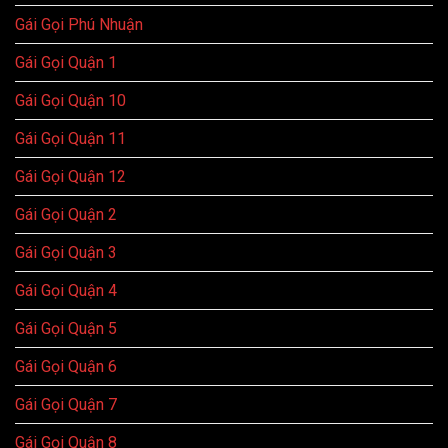
Gái Gọi Phú Nhuận
Gái Gọi Quận 1
Gái Gọi Quận 10
Gái Gọi Quận 11
Gái Gọi Quận 12
Gái Gọi Quận 2
Gái Gọi Quận 3
Gái Gọi Quận 4
Gái Gọi Quận 5
Gái Gọi Quận 6
Gái Gọi Quận 7
Gái Gọi Quận 8