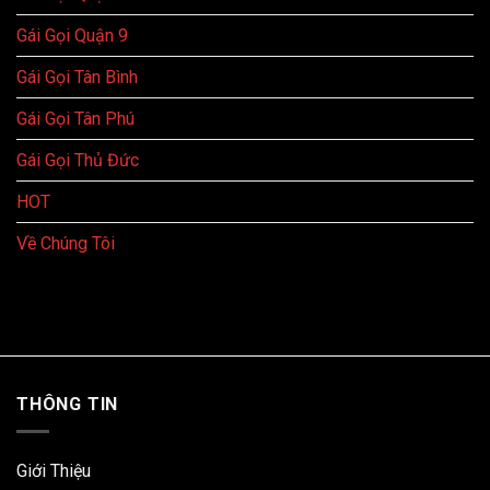
Gái Gọi Quận 9
Gái Gọi Tân Bình
Gái Gọi Tân Phú
Gái Gọi Thủ Đức
HOT
Về Chúng Tôi
THÔNG TIN
Giới Thiệu