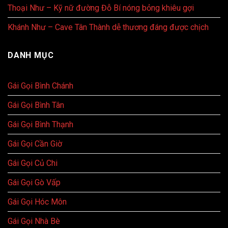
Thoại Như – Kỹ nữ đường Đỗ Bí nóng bỏng khiêu gợi
Khánh Như – Cave Tân Thành dễ thương đáng được chịch
DANH MỤC
Gái Gọi Bình Chánh
Gái Gọi Bình Tân
Gái Gọi Bình Thạnh
Gái Gọi Cần Giờ
Gái Gọi Củ Chi
Gái Gọi Gò Vấp
Gái Gọi Hóc Môn
Gái Gọi Nhà Bè